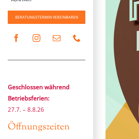
BERATUNGSTERMIN VEREINBAREN
Geschlossen während
Betriebsferien:
27.7. – 8.8.26
Öffnungszeiten