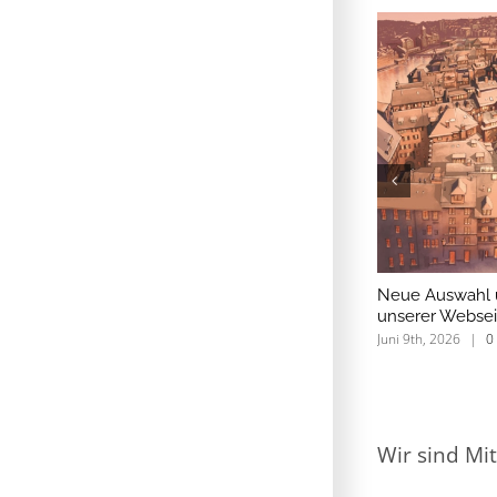
Neue Auswahl un
unserer Websei
Juni 9th, 2026
|
0
Wir sind Mit