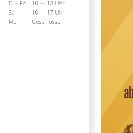
Di – Fr
10 — 18 Uhr
Sa
10 — 17 Uhr
Mo
Geschlossen