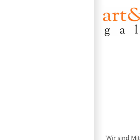
Wir sind Mit