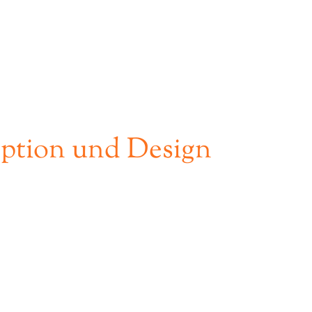
ption und Design