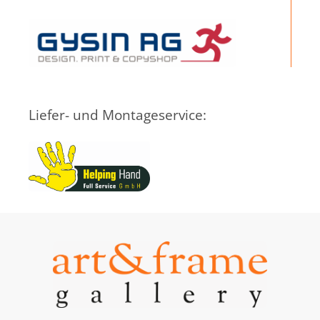
Liefer- und Montageservice: