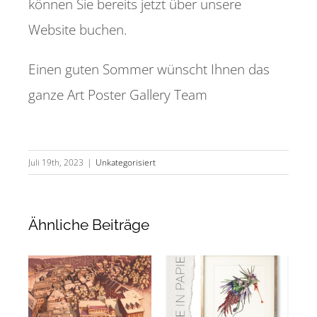
können Sie bereits jetzt über unsere
Website buchen.
Einen guten Sommer wünscht Ihnen das
ganze Art Poster Gallery Team
Juli 19th, 2023
|
Unkategorisiert
Ähnliche Beiträge