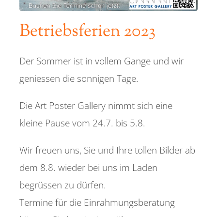
Betriebsferien 2023
Referenzen
Kontakt
Der Sommer ist in vollem Gange und wir
geniessen die sonnigen Tage.
Die Art Poster Gallery nimmt sich eine
kleine Pause vom 24.7. bis 5.8.
Wir freuen uns, Sie und Ihre tollen Bilder ab
dem 8.8. wieder bei uns im Laden
begrüssen zu dürfen.
Termine für die Einrahmungsberatung