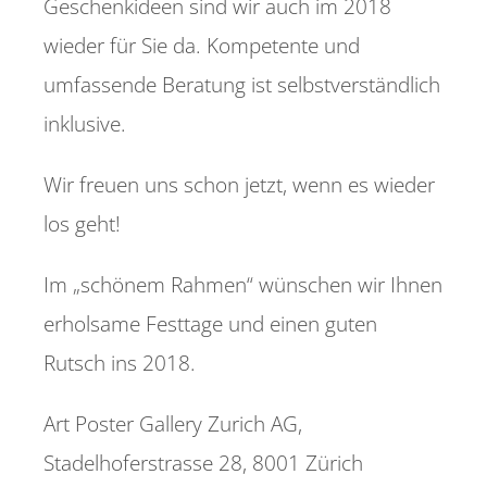
Geschenkideen sind wir auch im 2018
wieder für Sie da. Kompetente und
umfassende Beratung ist selbstverständlich
inklusive.
Wir freuen uns schon jetzt, wenn es wieder
los geht!
Im „schönem Rahmen“ wünschen wir Ihnen
erholsame Festtage und einen guten
Rutsch ins 2018.
Art Poster Gallery Zurich AG,
Stadelhoferstrasse 28, 8001 Zürich