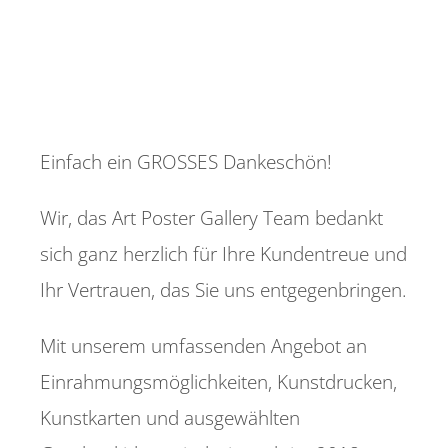
Einfach ein GROSSES Dankeschön!
Wir, das Art Poster Gallery Team bedankt
sich ganz herzlich für Ihre Kundentreue und
Ihr Vertrauen, das Sie uns entgegenbringen.
Mit unserem umfassenden Angebot an
Einrahmungsmöglichkeiten, Kunstdrucken,
Kunstkarten und ausgewählten