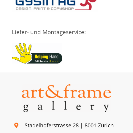
Liefer- und Montageservice:
Stadelhoferstrasse 28 | 8001 Zürich