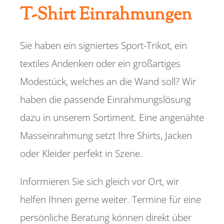
T-Shirt Einrahmungen
Sie haben ein signiertes Sport-Trikot, ein
textiles Andenken oder ein großartiges
Modestück, welches an die Wand soll? Wir
haben die passende Einrahmungslösung
dazu in unserem Sortiment. Eine angenähte
Masseinrahmung setzt Ihre Shirts, Jacken
oder Kleider perfekt in Szene.
Informieren Sie sich gleich vor Ort, wir
helfen Ihnen gerne weiter. Termine für eine
persönliche Beratung können direkt über