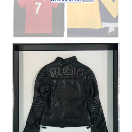
Zürich Bilder
Referenzen
Kontakt