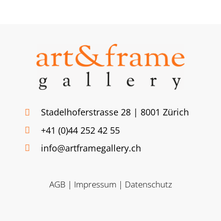
Stadelhoferstrasse 28 | 8001 Zürich
+41 (0)44 252 42 55
info@artframegallery.ch
AGB
|
Impressum
|
Datenschutz